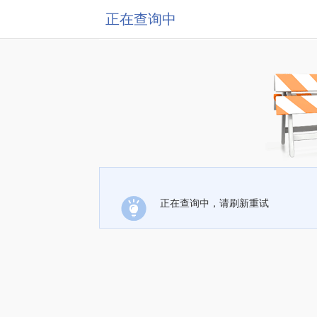
正在查询中
正在查询中，请刷新重试