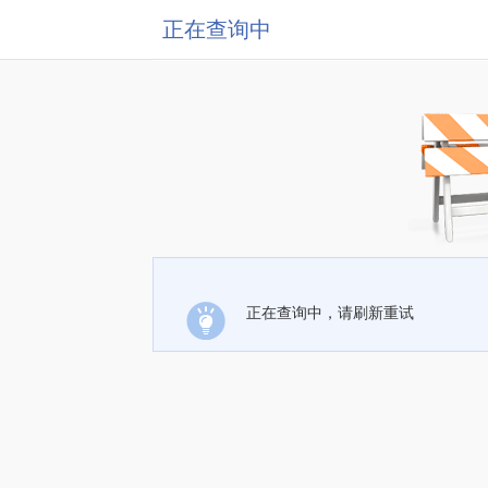
正在查询中
正在查询中，请刷新重试