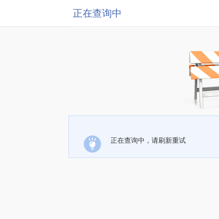
正在查询中
正在查询中，请刷新重试